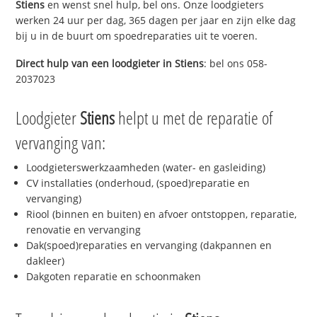
Stiens
en wenst snel hulp, bel ons. Onze loodgieters
werken 24 uur per dag, 365 dagen per jaar en zijn elke dag
bij u in de buurt om spoedreparaties uit te voeren.
Direct hulp van een loodgieter in
Stiens
: bel ons 058-
2037023
Loodgieter
Stiens
helpt u met de reparatie of
vervanging van:
Loodgieterswerkzaamheden (water- en gasleiding)
CV installaties (onderhoud, (spoed)reparatie en
vervanging)
Riool (binnen en buiten) en afvoer ontstoppen, reparatie,
renovatie en vervanging
Dak(spoed)reparaties en vervanging (dakpannen en
dakleer)
Dakgoten reparatie en schoonmaken