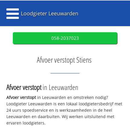
Loodgieter Leeuwarden
058-2037023
Afvoer verstopt Stiens
Afvoer verstopt
in Leeuwarden
Afvoer verstopt
in Leeuwarden en omstreken nodig?
Loodgieter Leeuwarden is een lokaal loodgietersbedrijf met
24 uurs spoedservice en is werkzaamheden in de heel
Leeuwarden en daarbuiten. Wij werken uitsluitend met
ervaren loodgieters.