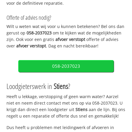
voor de definitieve reparatie.
Offerte of advies nodig?
Wilt u weten wat wij voor u kunnen betekenen? Bel ons dan
gerust op
058-2037023
om te kijken wat de mogelijkheden
zijn. Ook voor een gratis
afvoer verstopt
offerte of advies
over
afvoer verstopt
. Dag en nacht bereikbaar!
058-2037023
Loodgieterswerk in
Stiens
?
Heeft u lekkage, verstopping of geen warm water? Aarzel
niet en neem direct contact met ons op via 058-2037023. U
krijgt dan direct een loodgieter uit
Stiens
aan de lijn. Bij ons
regelt u een reparatie of offerte dus snel en gemakkelijk!
Dus heeft u problemen met leidingwerk of afvoeren in