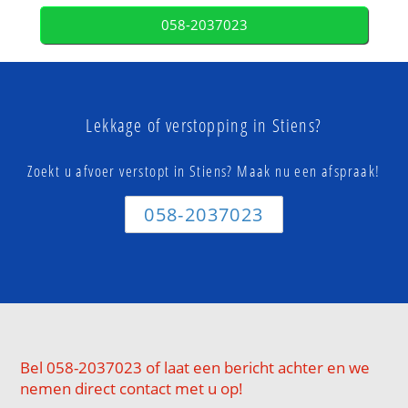
058-2037023
Lekkage of verstopping in Stiens?
Zoekt u afvoer verstopt in Stiens? Maak nu een afspraak!
058-2037023
Bel 058-2037023 of laat een bericht achter en we
nemen direct contact met u op!