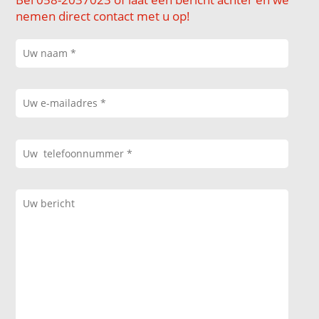
nemen direct contact met u op!