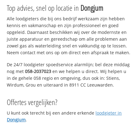
Top advies, snel op locatie in
Dongjum
Alle loodgieters die bij ons bedrijf werkzaam zijn hebben
kennis en vakmanschap en zijn professioneel en goed
opgeleid. Daarnaast beschikken wij over de modernste en
juiste apparatuur en gereedschap om alle problemen aan
zowel gas als waterleiding snel en vakkundig op te lossen.
Neem contact met ons op om direct een afspraak te maken.
De 24/7 loodgieter spoedservice alarmlijn; bel deze middag
nog met
058-2037023
en we helpen u direct. Wij helpen u
in de gehele 058 regio en omgeving, dus ook in: Stiens,
Wirdum, Grou en uiteraard in 8911 CC Leeuwarden.
Offertes vergelijken?
U kunt ook terecht bij een andere erkende
loodgieter in
Dongjum
.