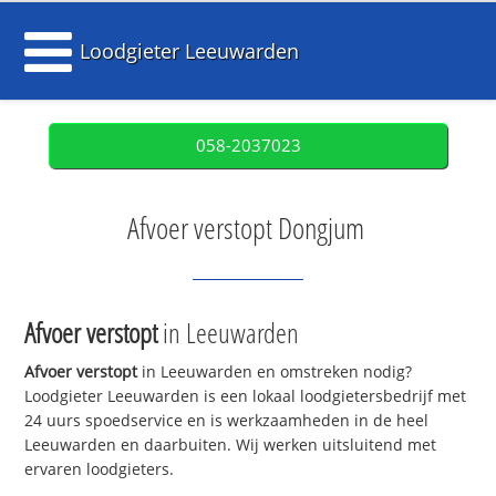
Loodgieter Leeuwarden
058-2037023
Afvoer verstopt Dongjum
Afvoer verstopt
in Leeuwarden
Afvoer verstopt
in Leeuwarden en omstreken nodig?
Loodgieter Leeuwarden is een lokaal loodgietersbedrijf met
24 uurs spoedservice en is werkzaamheden in de heel
Leeuwarden en daarbuiten. Wij werken uitsluitend met
ervaren loodgieters.