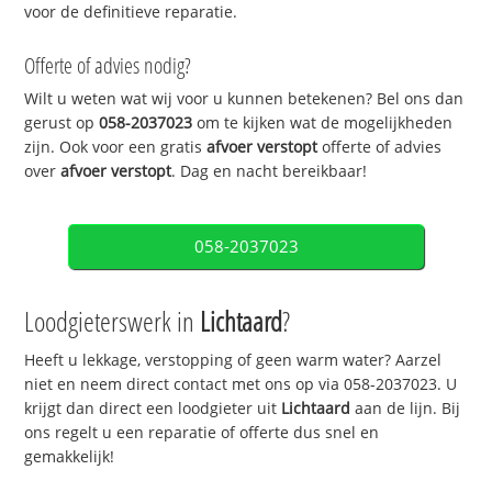
voor de definitieve reparatie.
Offerte of advies nodig?
Wilt u weten wat wij voor u kunnen betekenen? Bel ons dan
gerust op
058-2037023
om te kijken wat de mogelijkheden
zijn. Ook voor een gratis
afvoer verstopt
offerte of advies
over
afvoer verstopt
. Dag en nacht bereikbaar!
058-2037023
Loodgieterswerk in
Lichtaard
?
Heeft u lekkage, verstopping of geen warm water? Aarzel
niet en neem direct contact met ons op via 058-2037023. U
krijgt dan direct een loodgieter uit
Lichtaard
aan de lijn. Bij
ons regelt u een reparatie of offerte dus snel en
gemakkelijk!