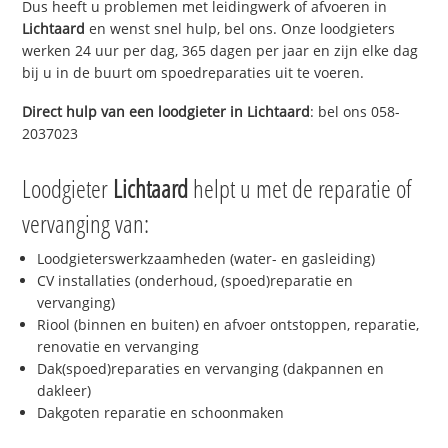
Dus heeft u problemen met leidingwerk of afvoeren in
Lichtaard
en wenst snel hulp, bel ons. Onze loodgieters
werken 24 uur per dag, 365 dagen per jaar en zijn elke dag
bij u in de buurt om spoedreparaties uit te voeren.
Direct hulp van een loodgieter in
Lichtaard
: bel ons 058-
2037023
Loodgieter
Lichtaard
helpt u met de reparatie of
vervanging van:
Loodgieterswerkzaamheden (water- en gasleiding)
CV installaties (onderhoud, (spoed)reparatie en
vervanging)
Riool (binnen en buiten) en afvoer ontstoppen, reparatie,
renovatie en vervanging
Dak(spoed)reparaties en vervanging (dakpannen en
dakleer)
Dakgoten reparatie en schoonmaken