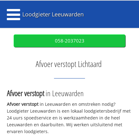
Loodgieter Leeuwarden
058-2037023
Afvoer verstopt Lichtaard
Afvoer verstopt
in Leeuwarden
Afvoer verstopt
in Leeuwarden en omstreken nodig?
Loodgieter Leeuwarden is een lokaal loodgietersbedrijf met
24 uurs spoedservice en is werkzaamheden in de heel
Leeuwarden en daarbuiten. Wij werken uitsluitend met
ervaren loodgieters.