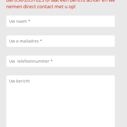
nemen direct contact met u op!