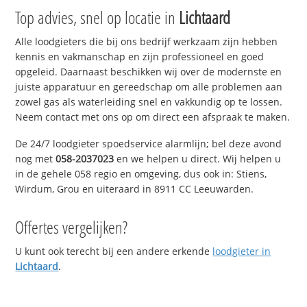
Top advies, snel op locatie in
Lichtaard
Alle loodgieters die bij ons bedrijf werkzaam zijn hebben
kennis en vakmanschap en zijn professioneel en goed
opgeleid. Daarnaast beschikken wij over de modernste en
juiste apparatuur en gereedschap om alle problemen aan
zowel gas als waterleiding snel en vakkundig op te lossen.
Neem contact met ons op om direct een afspraak te maken.
De 24/7 loodgieter spoedservice alarmlijn; bel deze avond
nog met
058-2037023
en we helpen u direct. Wij helpen u
in de gehele 058 regio en omgeving, dus ook in: Stiens,
Wirdum, Grou en uiteraard in 8911 CC Leeuwarden.
Offertes vergelijken?
U kunt ook terecht bij een andere erkende
loodgieter in
Lichtaard
.