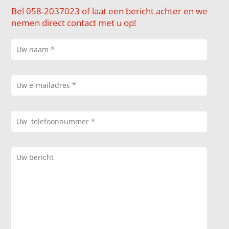
Bel 058-2037023 of laat een bericht achter en we
nemen direct contact met u op!