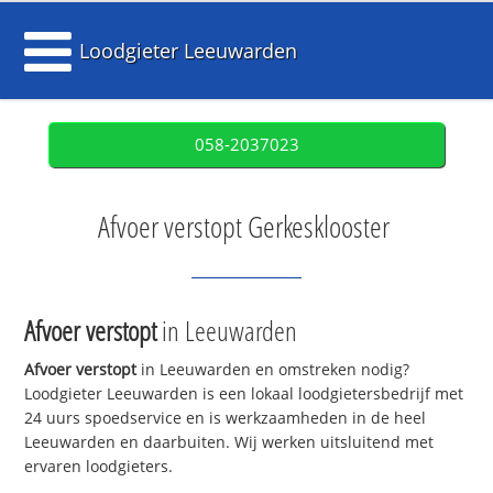
Loodgieter Leeuwarden
058-2037023
Afvoer verstopt Gerkesklooster
Afvoer verstopt
in Leeuwarden
Afvoer verstopt
in Leeuwarden en omstreken nodig?
Loodgieter Leeuwarden is een lokaal loodgietersbedrijf met
24 uurs spoedservice en is werkzaamheden in de heel
Leeuwarden en daarbuiten. Wij werken uitsluitend met
ervaren loodgieters.