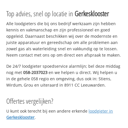
Top advies, snel op locatie in
Gerkesklooster
Alle loodgieters die bij ons bedrijf werkzaam zijn hebben
kennis en vakmanschap en zijn professioneel en goed
opgeleid. Daarnaast beschikken wij over de modernste en
juiste apparatuur en gereedschap om alle problemen aan
zowel gas als waterleiding snel en vakkundig op te lossen.
Neem contact met ons op om direct een afspraak te maken.
De 24/7 loodgieter spoedservice alarmlijn; bel deze middag
nog met
058-2037023
en we helpen u direct. Wij helpen u
in de gehele 058 regio en omgeving, dus ook in: Stiens,
Wirdum, Grou en uiteraard in 8911 CC Leeuwarden.
Offertes vergelijken?
U kunt ook terecht bij een andere erkende
loodgieter in
Gerkesklooster
.