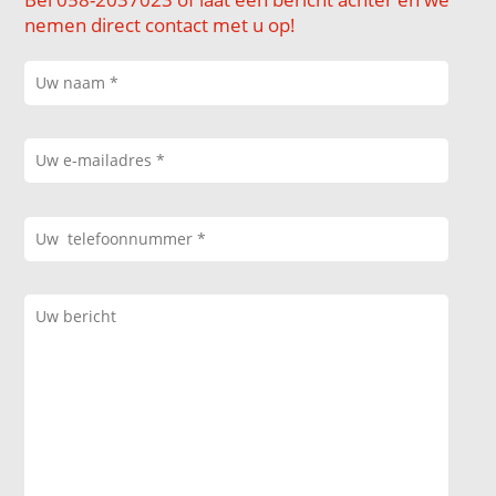
nemen direct contact met u op!