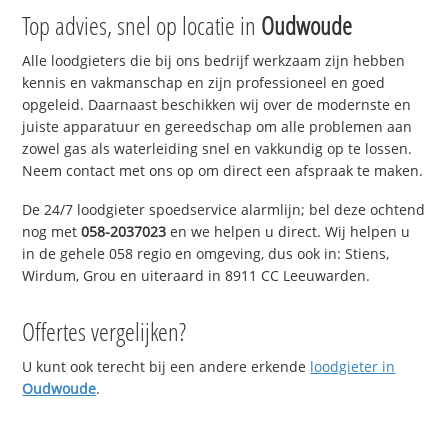
Top advies, snel op locatie in
Oudwoude
Alle loodgieters die bij ons bedrijf werkzaam zijn hebben
kennis en vakmanschap en zijn professioneel en goed
opgeleid. Daarnaast beschikken wij over de modernste en
juiste apparatuur en gereedschap om alle problemen aan
zowel gas als waterleiding snel en vakkundig op te lossen.
Neem contact met ons op om direct een afspraak te maken.
De 24/7 loodgieter spoedservice alarmlijn; bel deze ochtend
nog met
058-2037023
en we helpen u direct. Wij helpen u
in de gehele 058 regio en omgeving, dus ook in: Stiens,
Wirdum, Grou en uiteraard in 8911 CC Leeuwarden.
Offertes vergelijken?
U kunt ook terecht bij een andere erkende
loodgieter in
Oudwoude
.