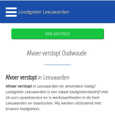
Loodgieter Leeuwarden
058-2037023
Afvoer verstopt Oudwoude
Afvoer verstopt
in Leeuwarden
Afvoer verstopt
in Leeuwarden en omstreken nodig?
Loodgieter Leeuwarden is een lokaal loodgietersbedrijf met
24 uurs spoedservice en is werkzaamheden in de heel
Leeuwarden en daarbuiten. Wij werken uitsluitend met
ervaren loodgieters.