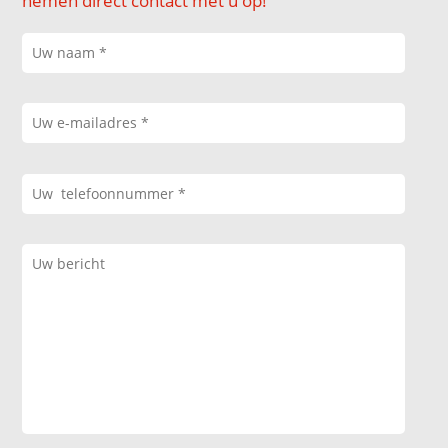
nemen direct contact met u op!