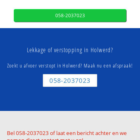
058-2037023
Lekkage of verstopping in Holwerd?
Zoekt u afvoer verstopt in Holwerd? Maak nu een afspraak!
058-2037023
Bel 058-2037023 of laat een bericht achter en we