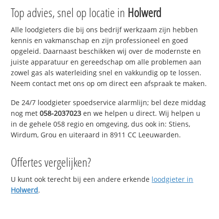
Top advies, snel op locatie in
Holwerd
Alle loodgieters die bij ons bedrijf werkzaam zijn hebben
kennis en vakmanschap en zijn professioneel en goed
opgeleid. Daarnaast beschikken wij over de modernste en
juiste apparatuur en gereedschap om alle problemen aan
zowel gas als waterleiding snel en vakkundig op te lossen.
Neem contact met ons op om direct een afspraak te maken.
De 24/7 loodgieter spoedservice alarmlijn; bel deze middag
nog met
058-2037023
en we helpen u direct. Wij helpen u
in de gehele 058 regio en omgeving, dus ook in: Stiens,
Wirdum, Grou en uiteraard in 8911 CC Leeuwarden.
Offertes vergelijken?
U kunt ook terecht bij een andere erkende
loodgieter in
Holwerd
.